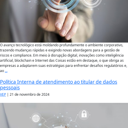
O avanço tecnológico está moldando profundamente o ambiente corporativo,
trazendo mudanças rápidas e exigindo novas abordagens para a gestão de
riscos e compliance. Em meio à disrupção digital, inovações como inteligência
artificial, blockchain e Internet das Coisas estão em destaque, o que obriga as
empresas a adaptarem suas estratégias para enfrentar desafios regulatórios e,
ao
…
Política Interna de atendimento ao titular de dados
pessoais
VEP
|
21 de novembro de 2024