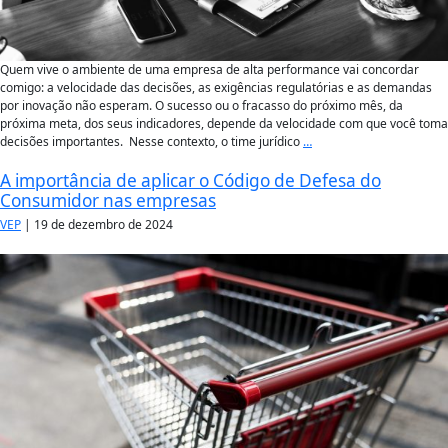
Quem vive o ambiente de uma empresa de alta performance vai concordar
comigo: a velocidade das decisões, as exigências regulatórias e as demandas
por inovação não esperam. O sucesso ou o fracasso do próximo mês, da
próxima meta, dos seus indicadores, depende da velocidade com que você toma
decisões importantes. Nesse contexto, o time jurídico
…
A importância de aplicar o Código de Defesa do
Consumidor nas empresas
VEP
|
19 de dezembro de 2024