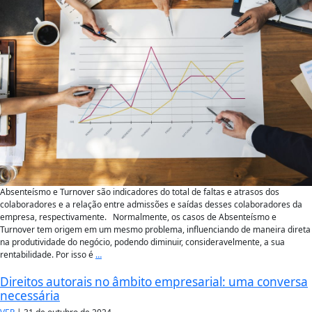
Absenteísmo e Turnover são indicadores do total de faltas e atrasos dos
colaboradores e a relação entre admissões e saídas desses colaboradores da
empresa, respectivamente. Normalmente, os casos de Absenteísmo e
Turnover tem origem em um mesmo problema, influenciando de maneira direta
na produtividade do negócio, podendo diminuir, consideravelmente, a sua
rentabilidade. Por isso é
…
Direitos autorais no âmbito empresarial: uma conversa
necessária