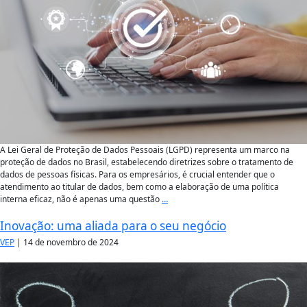
A Lei Geral de Proteção de Dados Pessoais (LGPD) representa um marco na
proteção de dados no Brasil, estabelecendo diretrizes sobre o tratamento de
dados de pessoas físicas. Para os empresários, é crucial entender que o
atendimento ao titular de dados, bem como a elaboração de uma política
interna eficaz, não é apenas uma questão
…
Inovação: uma aliada para o seu negócio
VEP
|
14 de novembro de 2024