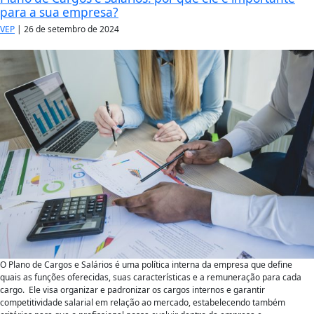
para a sua empresa?
VEP
|
26 de setembro de 2024
O Plano de Cargos e Salários é uma política interna da empresa que define
quais as funções oferecidas, suas características e a remuneração para cada
cargo. Ele visa organizar e padronizar os cargos internos e garantir
competitividade salarial em relação ao mercado, estabelecendo também