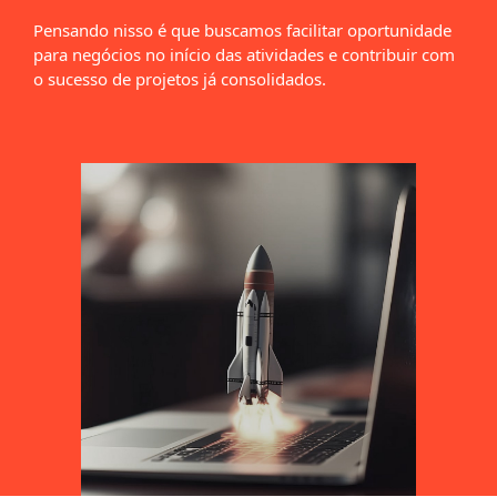
Pensando nisso é que buscamos facilitar oportunidade
para negócios no início das atividades e contribuir com
o sucesso de projetos já consolidados.