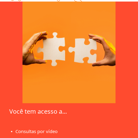
Você tem acesso a...
Consultas por vídeo