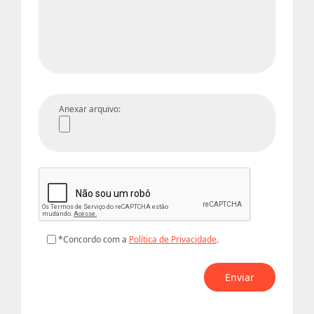
Anexar arquivo:
*Concordo com a
Política de Privacidade
.