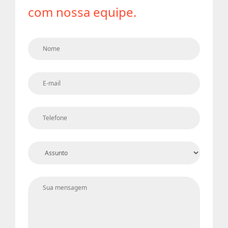
com nossa equipe.