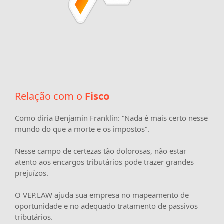
Relação com o
Fisco
Como diria Benjamin Franklin: “Nada é mais certo nesse
mundo do que a morte e os impostos”.
Nesse campo de certezas tão dolorosas, não estar
atento aos encargos tributários pode trazer grandes
prejuízos.
O
VEP.LAW
ajuda sua empresa no mapeamento de
oportunidade e no adequado tratamento de passivos
tributários.