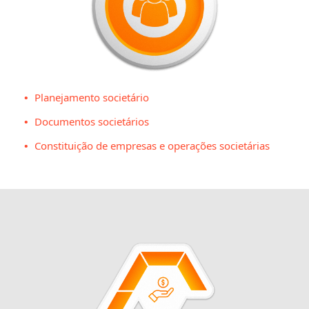
Planejamento societário
Documentos societários
Constituição de empresas e operações societárias