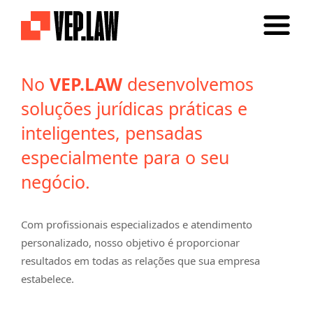
No
VEP.LAW
desenvolvemos
soluções jurídicas práticas e
inteligentes, pensadas
especialmente para o seu
negócio.
Com profissionais especializados e atendimento
personalizado, nosso objetivo é proporcionar
resultados em todas as
relações que sua empresa
estabelece
.