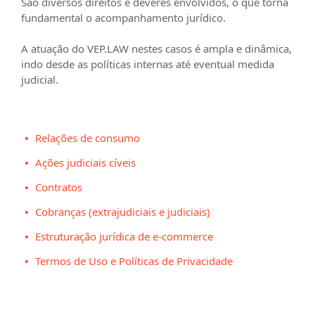
São diversos direitos e deveres envolvidos, o que torna
fundamental o acompanhamento jurídico.
A atuação do
VEP.LAW
nestes casos é ampla e dinâmica,
indo desde as políticas internas até eventual medida
judicial.
Relações de consumo
Ações judiciais cíveis
Contratos
Cobranças (extrajudiciais e judiciais)
Estruturação jurídica de e-commerce
Termos de Uso e Políticas de Privacidade