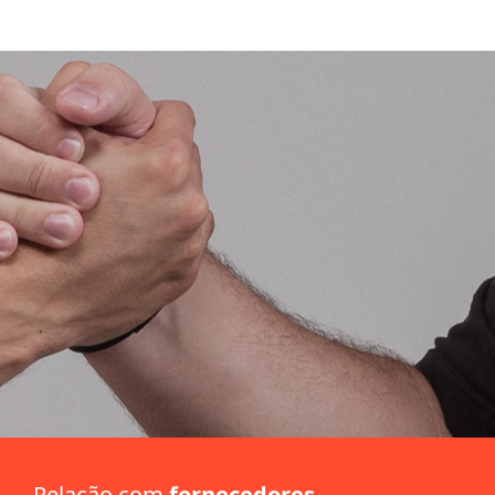
Relação com
fornecedores