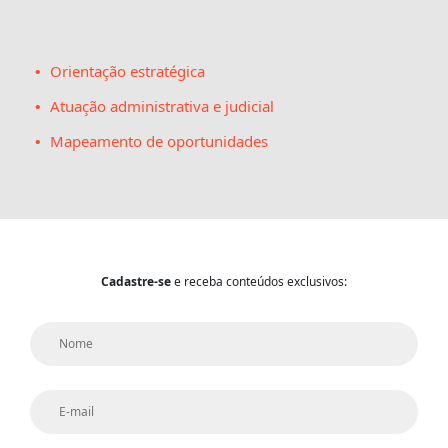
Orientação estratégica
Atuação administrativa e judicial
Mapeamento de oportunidades
Cadastre-se
e receba conteúdos exclusivos: