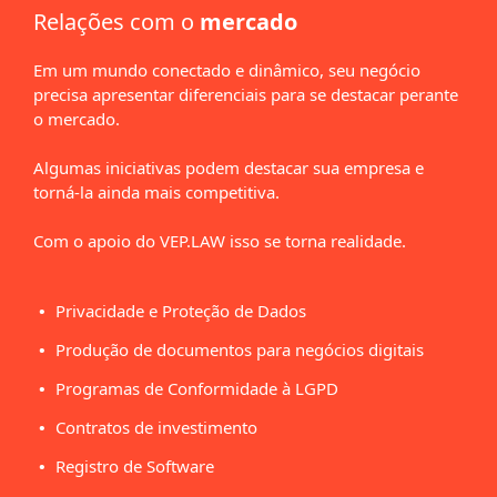
Relações com o
mercado
Em um mundo conectado e dinâmico, seu negócio
precisa apresentar diferenciais para se destacar perante
o mercado.
Algumas iniciativas podem destacar sua empresa e
torná-la ainda mais competitiva.
Com o apoio do
VEP.LAW
isso se torna realidade.
Privacidade e Proteção de Dados
Produção de documentos para negócios digitais
Programas de Conformidade à LGPD
Contratos de investimento
Registro de Software