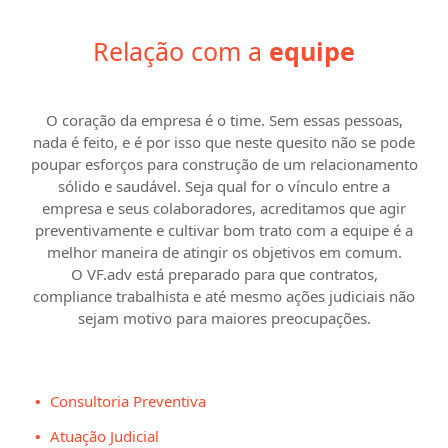
Relação com a
equipe
O coração da empresa é o time. Sem essas pessoas,
nada é feito, e é por isso que neste quesito não se pode
poupar esforços para construção de um relacionamento
sólido e saudável. Seja qual for o vínculo entre a
empresa e seus colaboradores, acreditamos que agir
preventivamente e cultivar bom trato com a equipe é a
melhor maneira de atingir os objetivos em comum.
O
VF.adv
está preparado para que contratos,
compliance trabalhista e até mesmo ações judiciais não
sejam motivo para maiores preocupações.
Consultoria Preventiva
Atuação Judicial