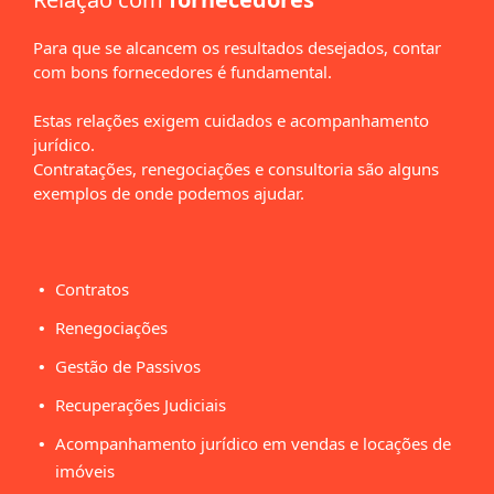
Para que se alcancem os resultados desejados, contar
com bons fornecedores é fundamental.
Estas relações exigem cuidados e acompanhamento
jurídico.
Contratações, renegociações e consultoria são alguns
exemplos de onde podemos ajudar.
Contratos
Renegociações
Gestão de Passivos
Recuperações Judiciais
Acompanhamento jurídico em vendas e locações de
imóveis