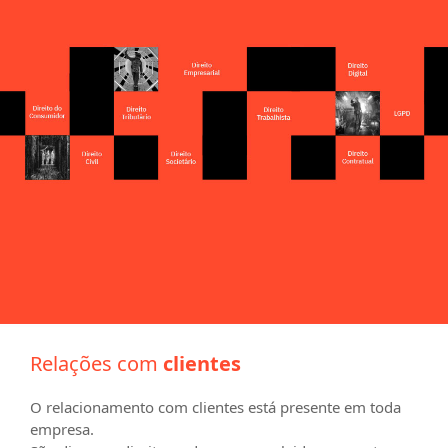
Relações com
clientes
O relacionamento com clientes está presente em toda
empresa.