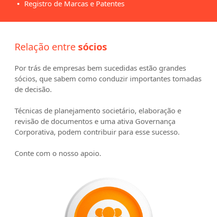
Registro de Marcas e Patentes
Relação entre
sócios
Por trás de empresas bem sucedidas estão grandes
sócios, que sabem como conduzir importantes tomadas
de decisão.
Técnicas de planejamento societário, elaboração e
revisão de documentos e uma ativa Governança
Corporativa, podem contribuir para esse sucesso.
Conte com o nosso apoio.