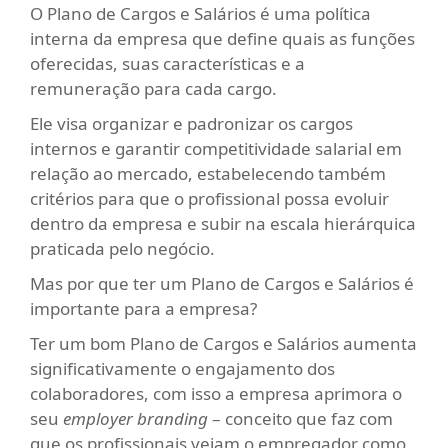
O Plano de Cargos e Salários é uma política
interna da empresa que define quais as funções
oferecidas, suas características e a
remuneração para cada cargo.
Ele visa organizar e padronizar os cargos
internos e garantir competitividade salarial em
relação ao mercado, estabelecendo também
critérios para que o profissional possa evoluir
dentro da empresa e subir na escala hierárquica
praticada pelo negócio.
Mas por que ter um Plano de Cargos e Salários é
importante para a empresa?
Ter um bom Plano de Cargos e Salários aumenta
significativamente o engajamento dos
colaboradores, com isso a empresa aprimora o
seu
employer branding
– conceito que faz com
que os profissionais vejam o empregador como