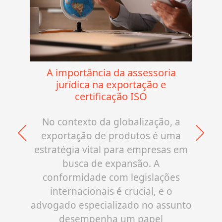
A importância da assessoria
jurídica na exportação e
certificação ISO
No contexto da globalização, a
exportação de produtos é uma
estratégia vital para empresas em
busca de expansão. A
conformidade com legislações
internacionais é crucial, e o
advogado especializado no assunto
desempenha um papel