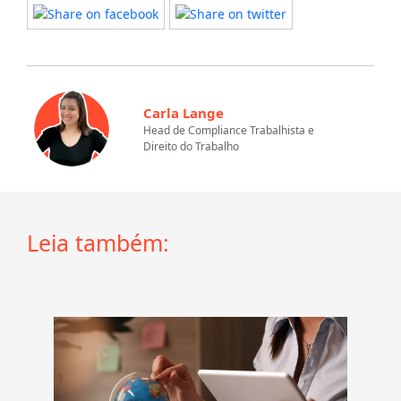
Carla Lange
Head de Compliance Trabalhista e
Direito do Trabalho
Leia também: