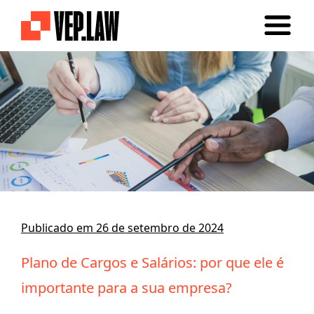
Publicado em 26 de setembro de 2024
Plano de Cargos e Salários: por que ele é
importante para a sua empresa?