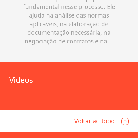
fundamental nesse processo. Ele
ajuda na análise das normas
aplicáveis, na elaboração de
documentação necessária, na
negociação de contratos e na
…
Videos
Voltar ao topo