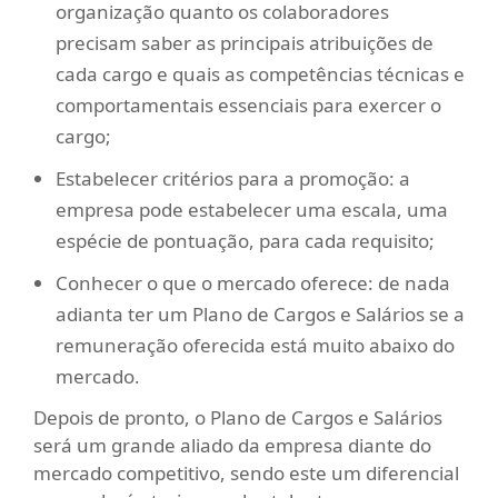
organização quanto os colaboradores
precisam saber as principais atribuições de
cada cargo e quais as competências técnicas e
comportamentais essenciais para exercer o
cargo;
Estabelecer critérios para a promoção
: a
empresa pode estabelecer uma escala, uma
espécie de pontuação, para cada requisito;
Conhecer o que o mercado oferece
: de nada
adianta ter um Plano de Cargos e Salários se a
remuneração oferecida está muito abaixo do
mercado.
Depois de pronto, o Plano de Cargos e Salários
será um grande aliado da empresa diante do
mercado competitivo, sendo este um diferencial