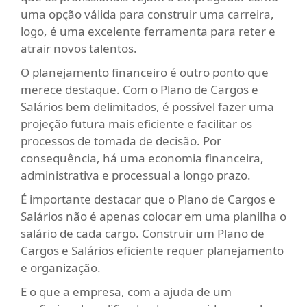
uma opção válida para construir uma carreira,
logo, é uma excelente ferramenta para reter e
atrair novos talentos.
O planejamento financeiro é outro ponto que
merece destaque. Com o Plano de Cargos e
Salários bem delimitados, é possível fazer uma
projeção futura mais eficiente e facilitar os
processos de tomada de decisão. Por
consequência, há uma economia financeira,
administrativa e processual a longo prazo.
É importante destacar que o Plano de Cargos e
Salários não é apenas colocar em uma planilha o
salário de cada cargo. Construir um Plano de
Cargos e Salários eficiente requer planejamento
e organização.
E o que a empresa, com a ajuda de um