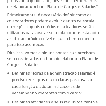
profissional qualificado, deve considerar na hora
de elaborar um bom Plano de Cargos e Salários?
Primeiramente, é necessário definir como os
colaboradores podem evoluir dentro da escala
do negócio, quais critérios e indicadores serão
utilizados para avaliar se o colaborador está apto
a subir ao próximo nível e qual o tempo médio
para isso acontecer.
Dito isso, vamos a alguns pontos que precisam
ser considerados na hora de elaborar o Plano de
Cargos e Salários:
Definir as regras da administração salarial
: é
preciso ter regras muito claras para avaliar
cada função e adotar indicadores de
desempenho coerentes com o cargo;
Definir as atividades e seus requisitos
: tanto a