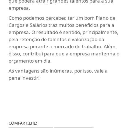
que poderá atrair grandes talentos para a sua
empresa.
Como podemos perceber, ter um bom Plano de
Cargos e Salários traz muitos benefícios para a
empresa. O resultado é sentido, principalmente,
pela retenção de talentos e valorização da
empresa perante o mercado de trabalho. Além
disso, contribui para que a empresa mantenha o
orçamento em dia.
As vantagens são inúmeras, por isso, vale a
pena investir!
COMPARTILHE: