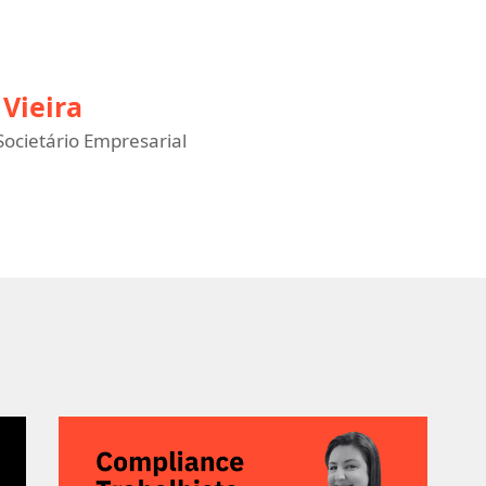
Vieira
ocietário Empresarial