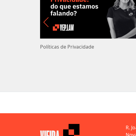
Políticas de Privacidade
R. J
Nova