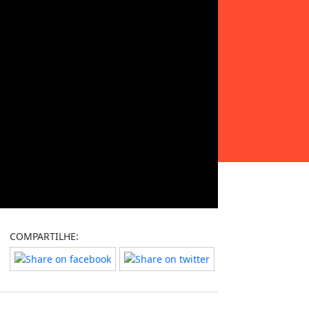
COMPARTILHE: