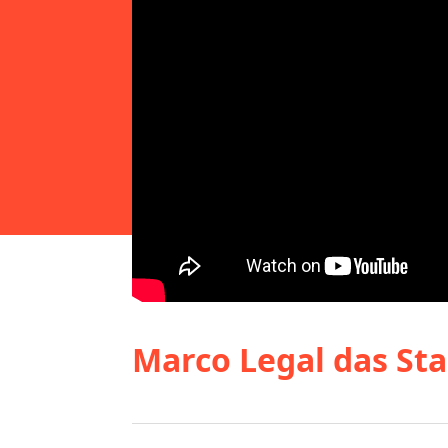
Marco Legal das St