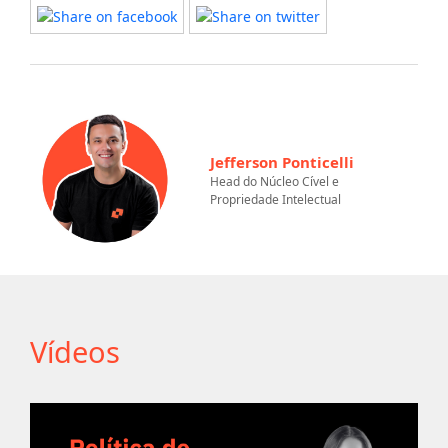
Jefferson Ponticelli
Head do Núcleo Cível e
Propriedade Intelectual
Vídeos