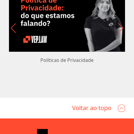
Políticas de Privacidade
Voltar ao topo