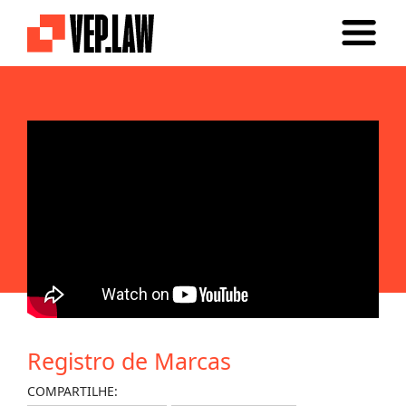
Registro de Marcas
COMPARTILHE: