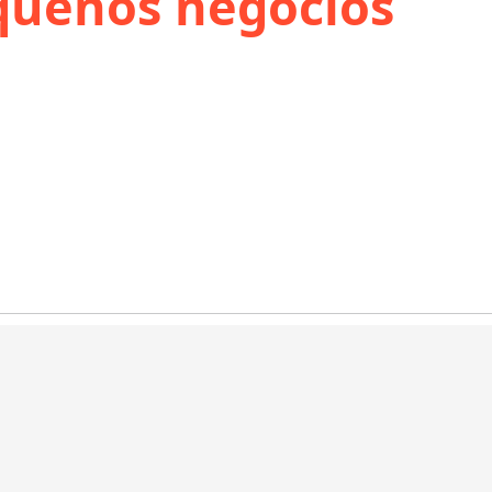
quenos negócios