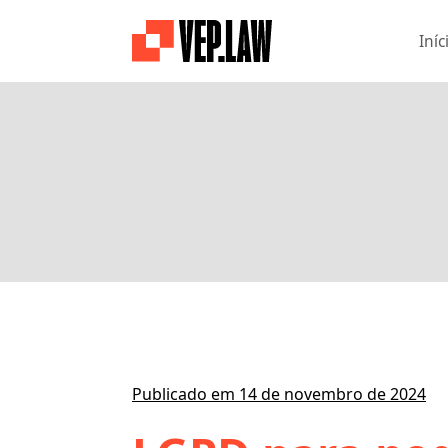
Iníc
Publicado em 14 de novembro de 2024