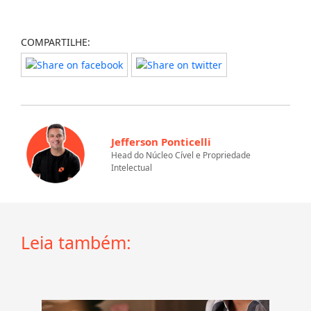
COMPARTILHE:
Jefferson Ponticelli
Head do Núcleo Cível e Propriedade
Intelectual
Leia também: