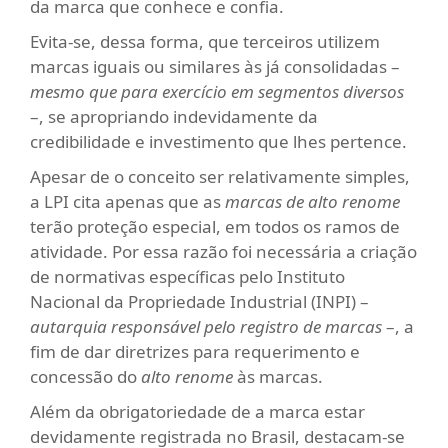
da marca que conhece e confia.
Evita-se, dessa forma, que terceiros utilizem
marcas iguais ou similares às já consolidadas –
mesmo que para exercício em segmentos diversos
–, se apropriando indevidamente da
credibilidade e investimento que lhes pertence.
Apesar de o conceito ser relativamente simples,
a LPI cita apenas que as
marcas de alto renome
terão proteção especial, em todos os ramos de
atividade. Por essa razão foi necessária a criação
de normativas específicas pelo Instituto
Nacional da Propriedade Industrial (INPI) –
autarquia responsável pelo registro de marcas
–, a
fim de dar diretrizes para requerimento e
concessão do
alto renome
às marcas.
Além da obrigatoriedade de a marca estar
devidamente registrada no Brasil, destacam-se