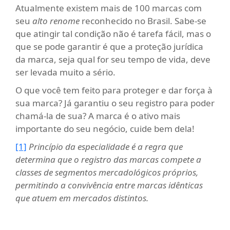
Atualmente existem mais de 100 marcas com
seu
alto renome
reconhecido no Brasil. Sabe-se
que atingir tal condição não é tarefa fácil, mas o
que se pode garantir é que a proteção jurídica
da marca, seja qual for seu tempo de vida, deve
ser levada muito a sério.
O que você tem feito para proteger e dar força à
sua marca? Já garantiu o seu registro para poder
chamá-la de sua? A marca é o ativo mais
importante do seu negócio, cuide bem dela!
[1]
Princípio da especialidade é a regra que
determina que o registro das marcas compete a
classes de segmentos mercadológicos próprios,
permitindo a convivência entre marcas idênticas
que atuem em mercados distintos.