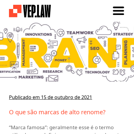
Publicado em 15 de outubro de 2021
O que são marcas de alto renome?
“Marca famosa”: geralmente esse é o termo