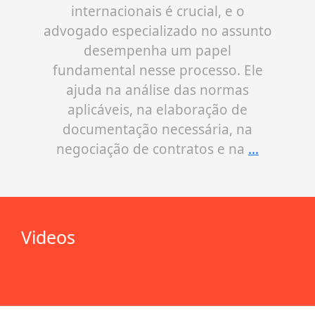
internacionais é crucial, e o
advogado especializado no assunto
desempenha um papel
fundamental nesse processo. Ele
ajuda na análise das normas
aplicáveis, na elaboração de
documentação necessária, na
negociação de contratos e na
…
Videos