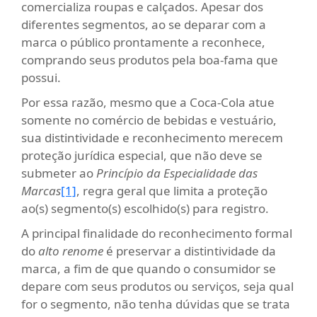
comercializa roupas e calçados. Apesar dos
diferentes segmentos, ao se deparar com a
marca o público prontamente a reconhece,
comprando seus produtos pela boa-fama que
possui.
Por essa razão, mesmo que a Coca-Cola atue
somente no comércio de bebidas e vestuário,
sua distintividade e reconhecimento merecem
proteção jurídica especial, que não deve se
submeter ao
Princípio da Especialidade das
Marcas
[1]
, regra geral que limita a proteção
ao(s) segmento(s) escolhido(s) para registro.
A principal finalidade do reconhecimento formal
do
alto renome
é preservar a distintividade da
marca, a fim de que quando o consumidor se
depare com seus produtos ou serviços, seja qual
for o segmento, não tenha dúvidas que se trata