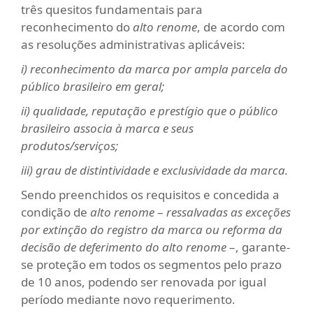
três quesitos fundamentais para
reconhecimento do
alto renome
, de acordo com
as resoluções administrativas aplicáveis:
i) reconhecimento da marca por ampla parcela do
público brasileiro em geral;
ii) qualidade, reputação e prestígio que o público
brasileiro associa à marca e seus
produtos/serviços;
iii) grau de distintividade e exclusividade da marca.
Sendo preenchidos os requisitos e concedida a
condição de
alto renome
–
ressalvadas as exceções
por extinção do registro da marca ou reforma da
decisão de deferimento do alto renome
–, garante-
se proteção em todos os segmentos pelo prazo
de 10 anos, podendo ser renovada por igual
período mediante novo requerimento.