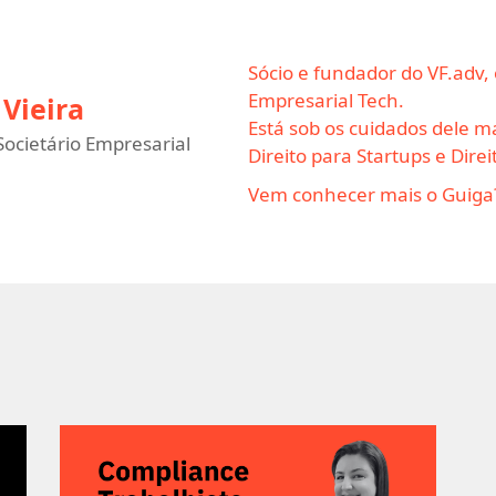
Sócio e fundador do VF.adv,
Empresarial Tech.
Vieira
Está sob os cuidados dele ma
ocietário Empresarial
Direito para Startups e Dire
Vem conhecer mais o Guiga