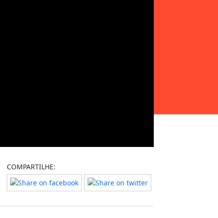
COMPARTILHE: