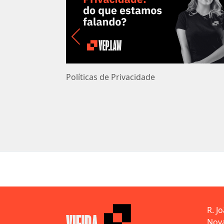
Políticas de Privacidade
R. J
Nova