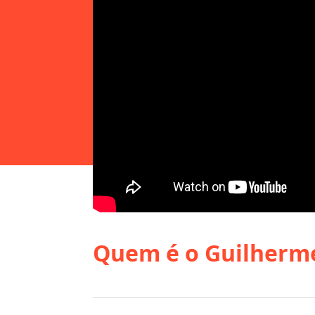
Quem é o Guilherme