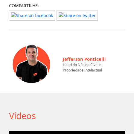
COMPARTILHE:
Jefferson Ponticelli
Head do Núcleo Cível e
Propriedade Intelectual
Vídeos