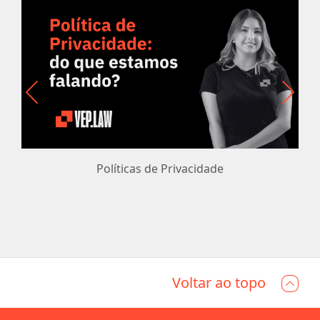
Políticas de Privacidade
Voltar ao topo