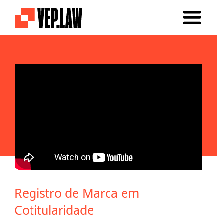
Registro de Marca em
Cotitularidade