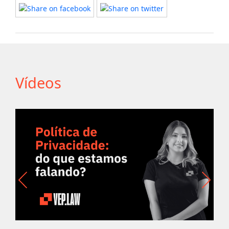
Vídeos