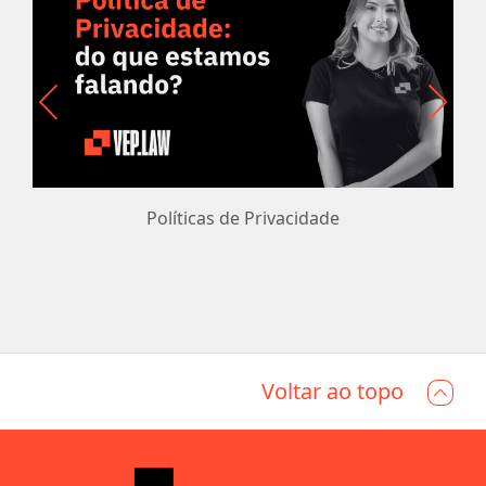
Políticas de Privacidade
Voltar ao topo