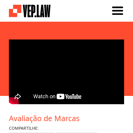
Avaliação de Marcas
COMPARTILHE: