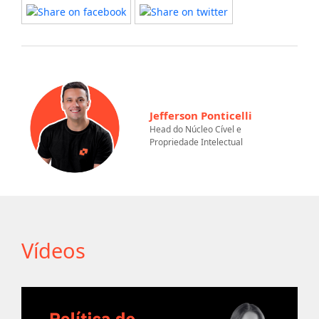
Jefferson Ponticelli
Head do Núcleo Cível e
Propriedade Intelectual
Vídeos