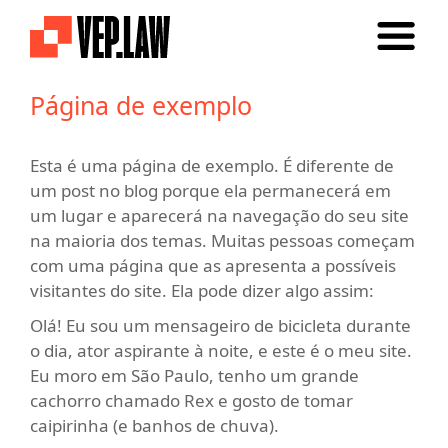
Página de exemplo
Esta é uma página de exemplo. É diferente de
um post no blog porque ela permanecerá em
um lugar e aparecerá na navegação do seu site
na maioria dos temas. Muitas pessoas começam
com uma página que as apresenta a possíveis
visitantes do site. Ela pode dizer algo assim:
Olá! Eu sou um mensageiro de bicicleta durante
o dia, ator aspirante à noite, e este é o meu site.
Eu moro em São Paulo, tenho um grande
cachorro chamado Rex e gosto de tomar
caipirinha (e banhos de chuva).