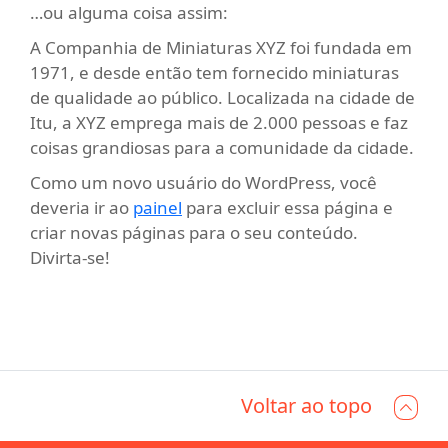
…ou alguma coisa assim:
A Companhia de Miniaturas XYZ foi fundada em
1971, e desde então tem fornecido miniaturas
de qualidade ao público. Localizada na cidade de
Itu, a XYZ emprega mais de 2.000 pessoas e faz
coisas grandiosas para a comunidade da cidade.
Como um novo usuário do WordPress, você
deveria ir ao
painel
para excluir essa página e
criar novas páginas para o seu conteúdo.
Divirta-se!
Voltar ao topo