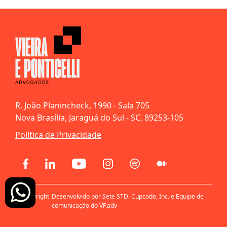
R. João Planincheck, 1990 - Sala 705
Nova Brasília, Jaraguá do Sul - SC, 89253-105
Política de Privacidade
© Copyright
Desenvolvido por Sete STD. Cupcode, Inc. e Equipe de
2021
comunicação do VF.adv