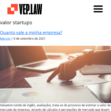
valor startups
Quanto vale a minha empresa?
Marcos
|
6 de setembro de 2021
Valuation (vindo do inglês, avaliação), trata-se do processo de estimar o valor de
mercado da empresa, através de cálculos e percepções de mercado que levam