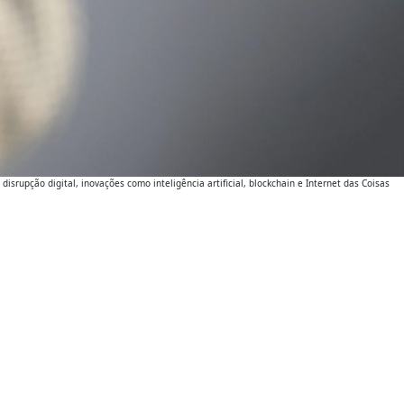
upção digital, inovações como inteligência artificial, blockchain e Internet das Coisas