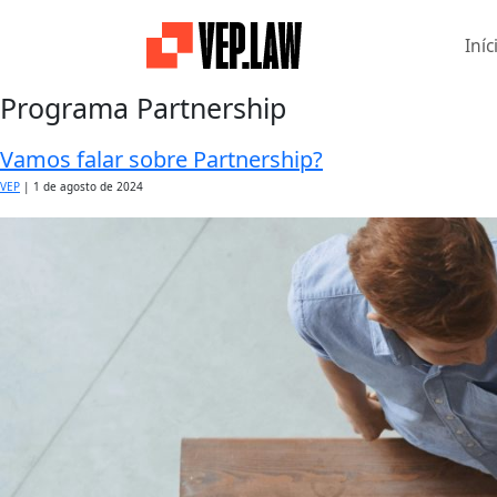
Iníc
Programa Partnership
Vamos falar sobre Partnership?
VEP
|
1 de agosto de 2024