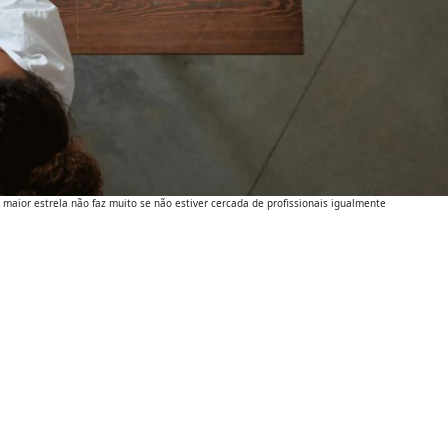
maior estrela não faz muito se não estiver cercada de profissionais igualmente