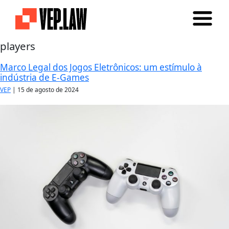
players
Marco Legal dos Jogos Eletrônicos: um estímulo à
indústria de E-Games
VEP
|
15 de agosto de 2024