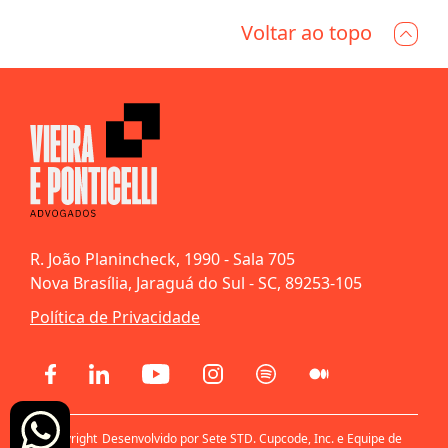
Voltar ao topo
R. João Planincheck, 1990 - Sala 705
Nova Brasília, Jaraguá do Sul - SC, 89253-105
Política de Privacidade
© Copyright
Desenvolvido por Sete STD. Cupcode, Inc. e Equipe de