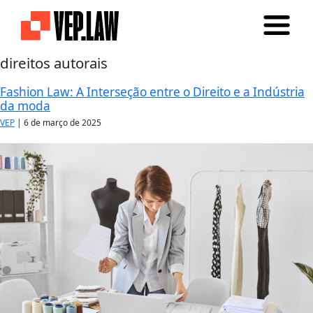
direitos autorais
Fashion Law: A Interseção entre o Direito e a Indústria
da moda
VEP
|
6 de março de 2025