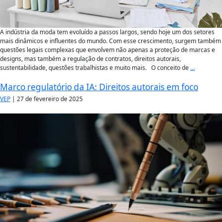
A indústria da moda tem evoluído a passos largos, sendo hoje um dos setores
mais dinâmicos e influentes do mundo. Com esse crescimento, surgem também
questões legais complexas que envolvem não apenas a proteção de marcas e
designs, mas também a regulação de contratos, direitos autorais,
sustentabilidade, questões trabalhistas e muito mais. O conceito de
…
Marco regulatório da IA: Direitos autorais em foco
VEP
|
27 de fevereiro de 2025