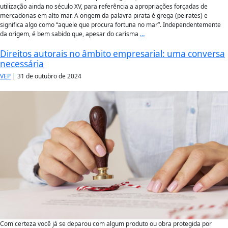
utilização ainda no século XV, para referência a apropriações forçadas de
mercadorias em alto mar. A origem da palavra pirata é grega (peirates) e
significa algo como “aquele que procura fortuna no mar”. Independentemente
da origem, é bem sabido que, apesar do carisma
…
Direitos autorais no âmbito empresarial: uma conversa
necessária
VEP
|
31 de outubro de 2024
Com certeza você já se deparou com algum produto ou obra protegida por