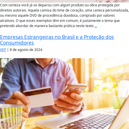
Com certeza você já se deparou com algum produto ou obra protegida por
direitos autorais. Aquela camisa do time de coração, uma caneca personalizada,
ou mesmo aquele DVD de procedência duvidosa, comprado por valores
atrativos. O que esses exemplos têm em comum, é justamente o tema que
pretendo abordar de maneira bastante prática neste texto
…
Empresas Estrangeiras no Brasil e a Proteção dos
Consumidores
VEP
|
8 de agosto de 2024