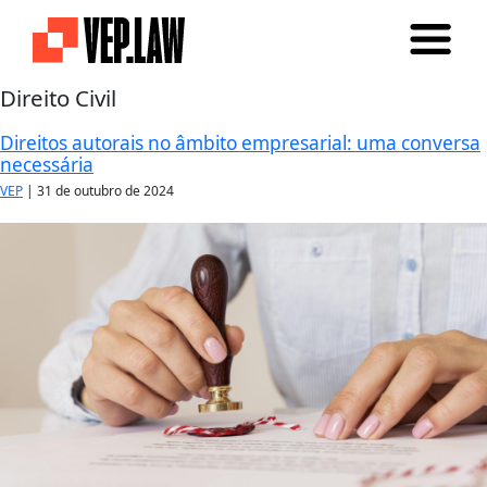
Direito Civil
Direitos autorais no âmbito empresarial: uma conversa
necessária
VEP
|
31 de outubro de 2024