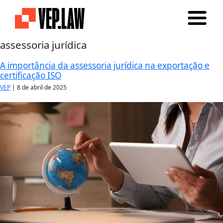
assessoria jurídica
A importância da assessoria jurídica na exportação e
certificação ISO
VEP
|
8 de abril de 2025