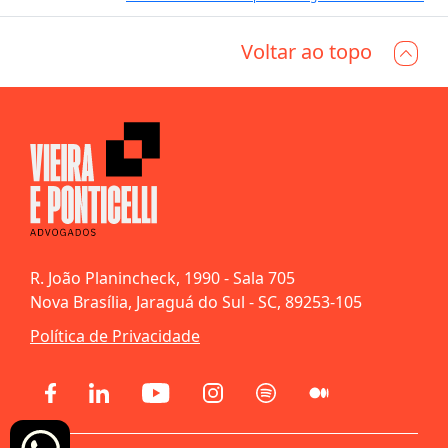
Voltar ao topo
R. João Planincheck, 1990 - Sala 705
Nova Brasília, Jaraguá do Sul - SC, 89253-105
Política de Privacidade