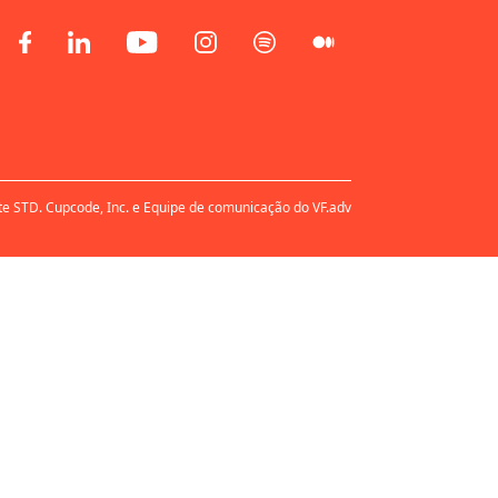
te STD. Cupcode, Inc. e Equipe de comunicação do VF.adv