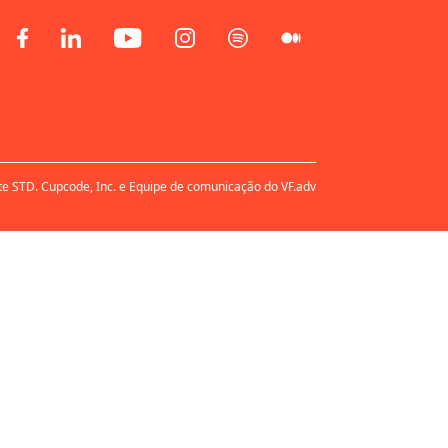
te STD. Cupcode, Inc. e Equipe de comunicação do VF.adv