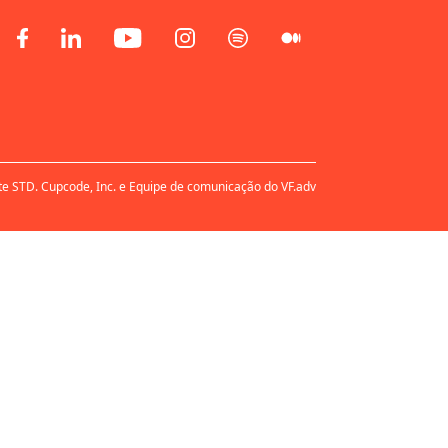
te STD. Cupcode, Inc. e Equipe de comunicação do VF.adv