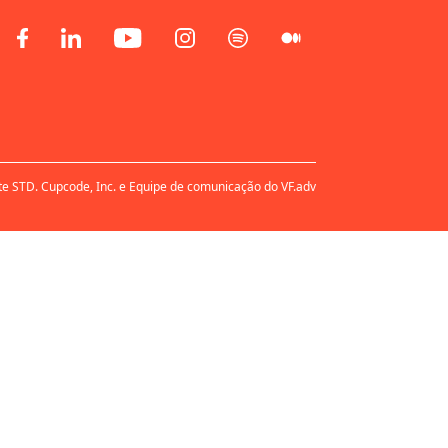
te STD. Cupcode, Inc. e Equipe de comunicação do VF.adv