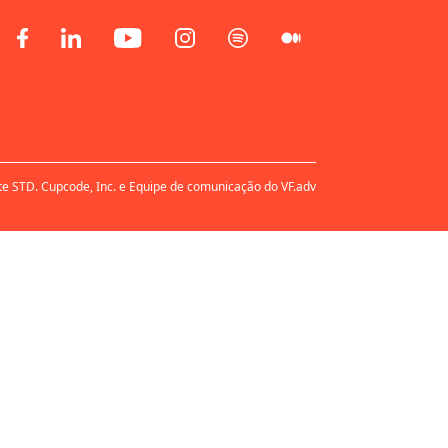
te STD. Cupcode, Inc. e Equipe de comunicação do VF.adv