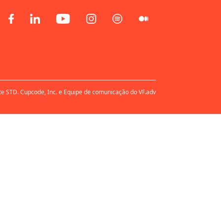
te STD. Cupcode, Inc. e Equipe de comunicação do VF.adv