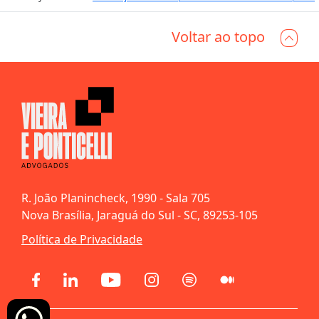
Voltar ao topo
R. João Planincheck, 1990 - Sala 705
Nova Brasília, Jaraguá do Sul - SC, 89253-105
Política de Privacidade