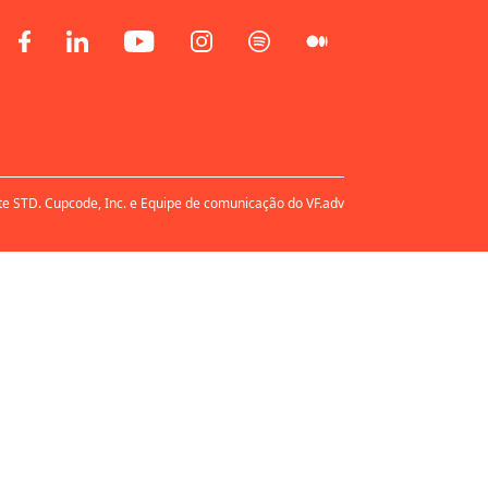
te STD. Cupcode, Inc. e Equipe de comunicação do VF.adv