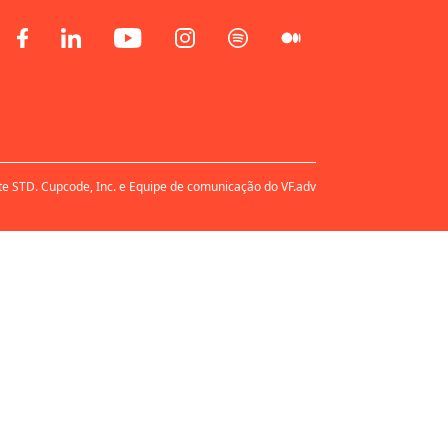
te STD. Cupcode, Inc. e Equipe de comunicação do VF.adv