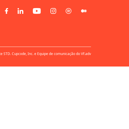
te STD. Cupcode, Inc. e Equipe de comunicação do VF.adv